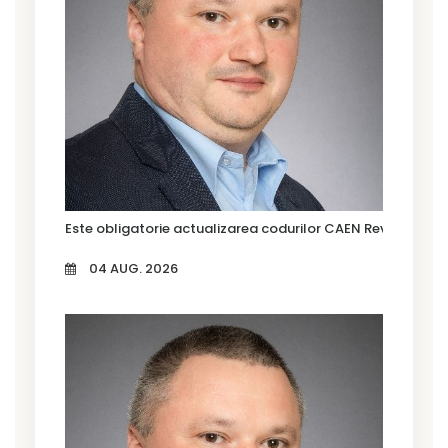
Este obligatorie actualizarea codurilor CAEN Rev. 3?
04 AUG. 2026