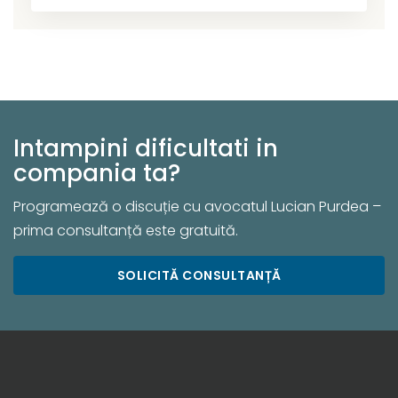
Intampini dificultati in
compania ta?
Programează o discuție cu avocatul Lucian Purdea –
prima consultanță este gratuită.
SOLICITĂ CONSULTANȚĂ