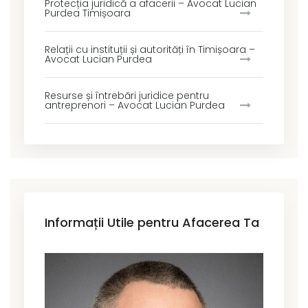
Protecția juridică a afacerii – Avocat Lucian
Purdea Timișoara
Relații cu instituții și autorități în Timișoara –
Avocat Lucian Purdea
Resurse și întrebări juridice pentru
antreprenori – Avocat Lucian Purdea
Informații Utile pentru Afacerea Ta