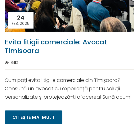
24
FEB. 2025
Evita litigii comerciale: Avocat
Timisoara
662
Cum poți evita litigiile comerciale din Timișoara?
Consultă un avocat cu experiență pentru soluții
personalizate și protejează-ți afacerea! Sună acum!
CITEȘTE MAI MULT