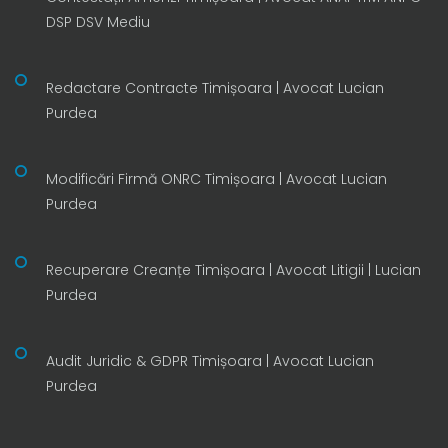
DSP DSV Mediu
Redactare Contracte Timișoara | Avocat Lucian
Purdea
Modificări Firmă ONRC Timișoara | Avocat Lucian
Purdea
Recuperare Creanțe Timișoara | Avocat Litigii | Lucian
Purdea
Audit Juridic & GDPR Timișoara | Avocat Lucian
Purdea