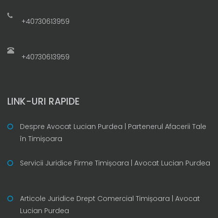
+40730613959
+40730613959
LINK-URI RAPIDE
Despre Avocat Lucian Purdea | Partenerul Afacerii Tale
în Timișoara
Servicii Juridice Firme Timișoara | Avocat Lucian Purdea
Articole Juridice Drept Comercial Timișoara | Avocat
Lucian Purdea