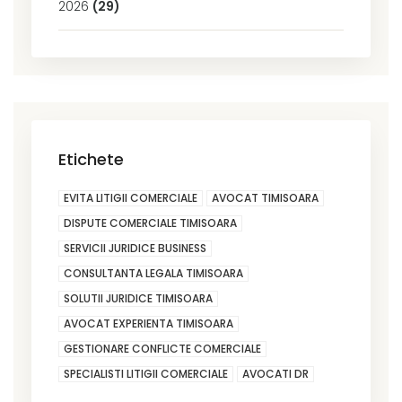
2026
(29)
Etichete
EVITA LITIGII COMERCIALE
AVOCAT TIMISOARA
DISPUTE COMERCIALE TIMISOARA
SERVICII JURIDICE BUSINESS
CONSULTANTA LEGALA TIMISOARA
SOLUTII JURIDICE TIMISOARA
AVOCAT EXPERIENTA TIMISOARA
GESTIONARE CONFLICTE COMERCIALE
SPECIALISTI LITIGII COMERCIALE
AVOCATI DR