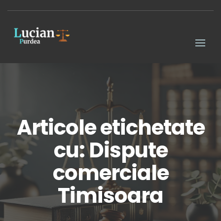
Articole etichetate
cu: Dispute
comerciale
Timisoara