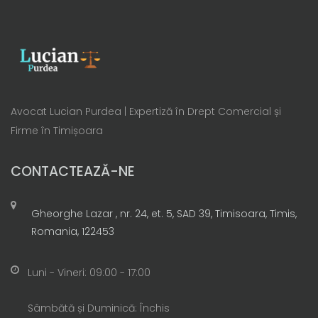
Avocat Lucian Purdea | Expertiză în Drept Comercial și
Firme în Timișoara
CONTACTEAZĂ-NE
Gheorghe Lazar , nr. 24, et. 5, SAD 39, Timisoara, Timis,
Romania, 122453
Luni - Vineri: 09:00 - 17:00
Sâmbătă și Duminică: Închis