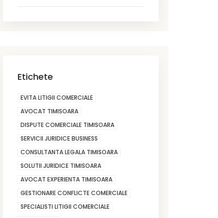
Etichete
EVITA LITIGII COMERCIALE
AVOCAT TIMISOARA
DISPUTE COMERCIALE TIMISOARA
SERVICII JURIDICE BUSINESS
CONSULTANTA LEGALA TIMISOARA
SOLUTII JURIDICE TIMISOARA
AVOCAT EXPERIENTA TIMISOARA
GESTIONARE CONFLICTE COMERCIALE
SPECIALISTI LITIGII COMERCIALE