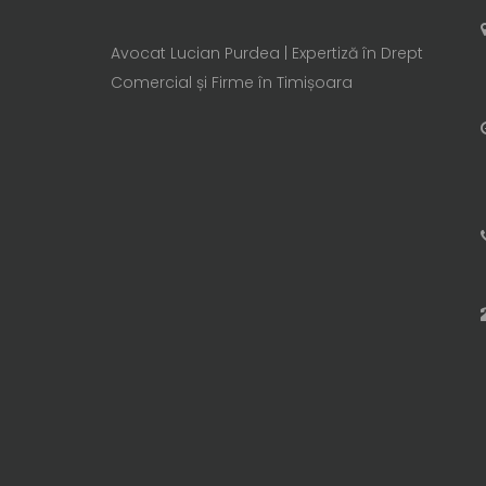
Avocat Lucian Purdea | Expertiză în Drept
Comercial și Firme în Timișoara