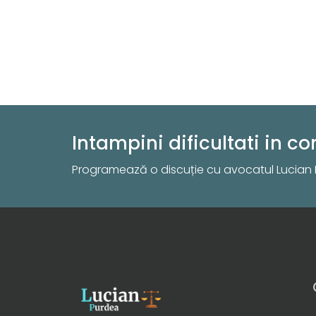
Intampini dificultati in 
Programează o discuție cu avocatul Lucian 