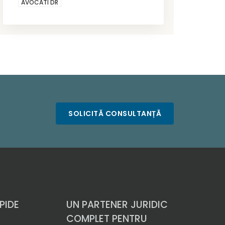
AVOCATI DR
SOLICITĂ CONSULTANȚĂ
PIDE
UN PARTENER JURIDIC
COMPLET PENTRU