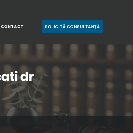
CONTACT
SOLICITĂ CONSULTANȚĂ
ati dr