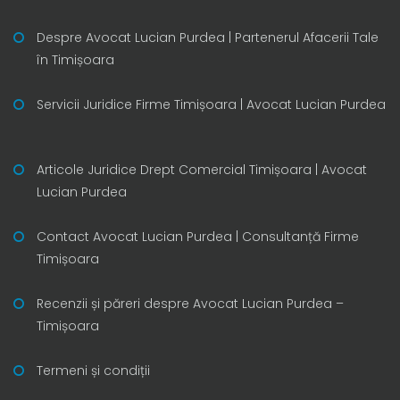
Despre Avocat Lucian Purdea | Partenerul Afacerii Tale
în Timișoara
Servicii Juridice Firme Timișoara | Avocat Lucian Purdea
Articole Juridice Drept Comercial Timișoara | Avocat
Lucian Purdea
Contact Avocat Lucian Purdea | Consultanță Firme
Timișoara
Recenzii și păreri despre Avocat Lucian Purdea –
Timișoara
Termeni și condiții