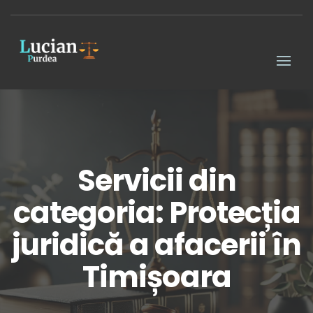
Servicii din
categoria: Protecția
juridică a afacerii în
Timișoara