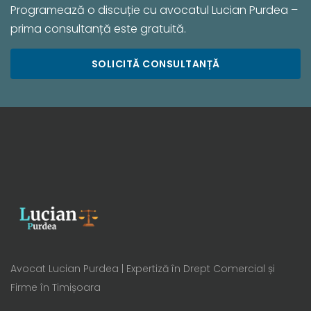
Programează o discuție cu avocatul Lucian Purdea –
prima consultanță este gratuită.
SOLICITĂ CONSULTANȚĂ
Avocat Lucian Purdea | Expertiză în Drept Comercial și
Firme în Timișoara