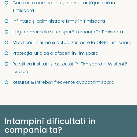
Contracte comerciale și consultanță juridică în
Timișoara
Înființare și administrare firme în Timișoara
Litigii comerciale și recuperări creanțe în Timișoara
Modificări în firmă și actualizări acte la ONRC Timisoara
Protecția juridică a afacerii în Timișoara
Relații cu instituții și autorități în Timișoara – Asistență
juridică
Resurse & Întrebări frecvente avocat timisoara
Intampini dificultati in
compania ta?