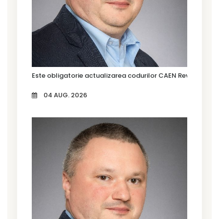
Este obligatorie actualizarea codurilor CAEN Rev. 3?
04 AUG. 2026