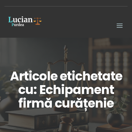
Articole etichetate
cu: Echipament
firmă curățenie