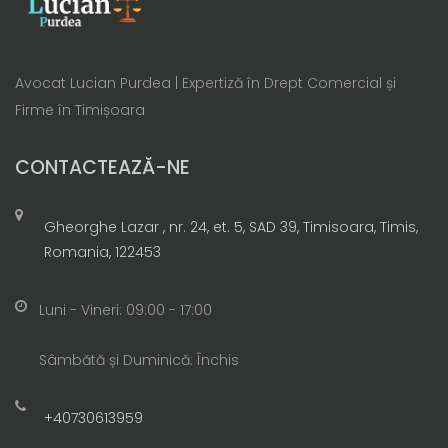
Avocat Lucian Purdea | Expertiză în Drept Comercial și
Firme în Timișoara
CONTACTEAZĂ-NE
Gheorghe Lazar , nr. 24, et. 5, SAD 39, Timisoara, Timis,
Romania, 122453
Luni - Vineri: 09:00 - 17:00
Sâmbătă și Duminică: Închis
+40730613959