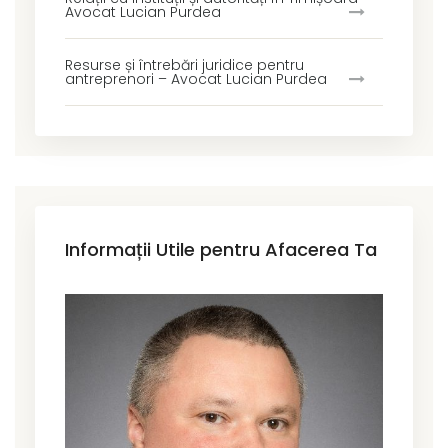
Avocat Lucian Purdea
Resurse și întrebări juridice pentru
antreprenori – Avocat Lucian Purdea
Informații Utile pentru Afacerea Ta