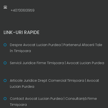
+40730613959
LINK-URI RAPIDE
Despre Avocat Lucian Purdea | Partenerul Afacerii Tale
în Timișoara
Servicii Juridice Firme Timișoara | Avocat Lucian Purdea
Articole Juridice Drept Comercial Timișoara | Avocat
Lucian Purdea
Contact Avocat Lucian Purdea | Consultanță Firme
Timișoara