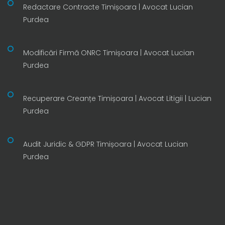
Redactare Contracte Timișoara | Avocat Lucian
Purdea
Modificări Firmă ONRC Timișoara | Avocat Lucian
Purdea
Recuperare Creanțe Timișoara | Avocat Litigii | Lucian
Purdea
Audit Juridic & GDPR Timișoara | Avocat Lucian
Purdea