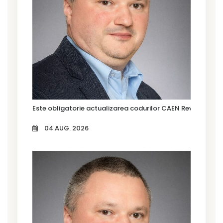
Este obligatorie actualizarea codurilor CAEN Rev. 3?
04 AUG. 2026