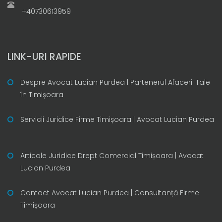
+40730613959
LINK-URI RAPIDE
Despre Avocat Lucian Purdea | Partenerul Afacerii Tale
în Timișoara
Servicii Juridice Firme Timișoara | Avocat Lucian Purdea
Articole Juridice Drept Comercial Timișoara | Avocat
Lucian Purdea
Contact Avocat Lucian Purdea | Consultanță Firme
Timișoara