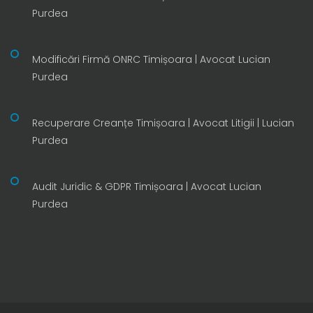
Purdea
Modificări Firmă ONRC Timișoara | Avocat Lucian
Purdea
Recuperare Creanțe Timișoara | Avocat Litigii | Lucian
Purdea
Audit Juridic & GDPR Timișoara | Avocat Lucian
Purdea