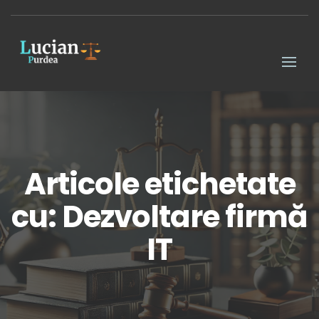
Articole etichetate
cu: Dezvoltare firmă
IT