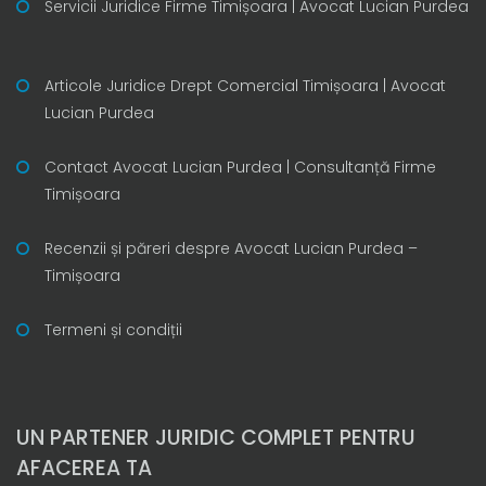
Servicii Juridice Firme Timișoara | Avocat Lucian Purdea
Articole Juridice Drept Comercial Timișoara | Avocat
Lucian Purdea
Contact Avocat Lucian Purdea | Consultanță Firme
Timișoara
Recenzii și păreri despre Avocat Lucian Purdea –
Timișoara
Termeni și condiții
UN PARTENER JURIDIC COMPLET PENTRU
AFACEREA TA