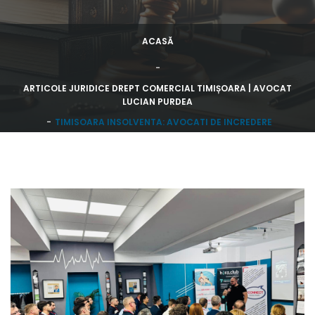
ACASĂ
ARTICOLE JURIDICE DREPT COMERCIAL TIMIȘOARA | AVOCAT
LUCIAN PURDEA
TIMISOARA INSOLVENTA: AVOCATI DE INCREDERE