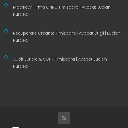
Modificări Firmă ONRC Timișoara | Avocat Lucian
Purdea
Recuperare Creanțe Timișoara | Avocat Litigii | Lucian
Purdea
Audit Juridic & GDPR Timișoara | Avocat Lucian
Purdea