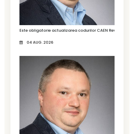
Este obligatorie actualizarea codurilor CAEN Rev. 3?
04 AUG. 2026