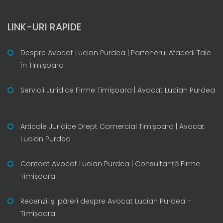
LINK-URI RAPIDE
Despre Avocat Lucian Purdea | Partenerul Afacerii Tale
în Timișoara
Servicii Juridice Firme Timișoara | Avocat Lucian Purdea
Articole Juridice Drept Comercial Timișoara | Avocat
Lucian Purdea
Contact Avocat Lucian Purdea | Consultanță Firme
Timișoara
Recenzii și păreri despre Avocat Lucian Purdea –
Timișoara