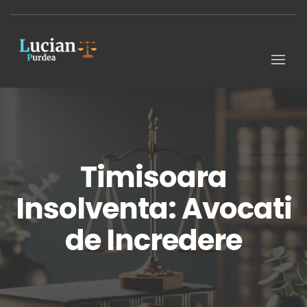
Timisoara
Insolventa: Avocati
de Incredere