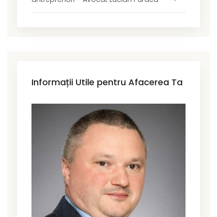
Informații Utile pentru Afacerea Ta