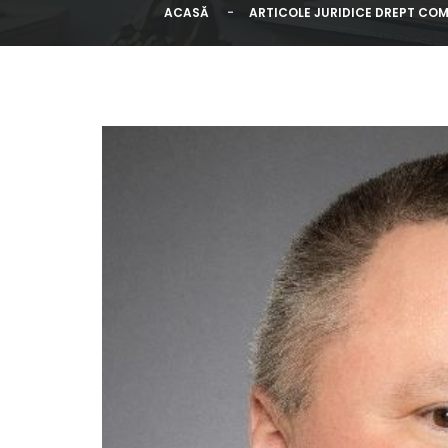
ACASĂ
ARTICOLE JURIDICE DREPT COM