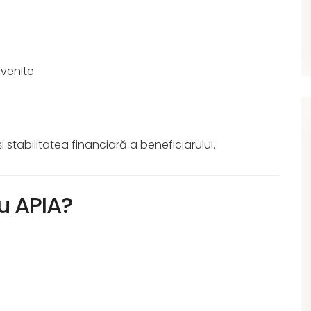
venite
i stabilitatea financiară a beneficiarului.
u APIA?