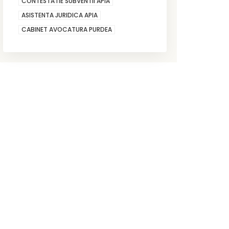
CONTESTATIE SUBVENTII APIA
ASISTENTA JURIDICA APIA
CABINET AVOCATURA PURDEA