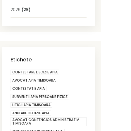
2026
(29)
Etichete
CONTESTARE DECIZIE APIA
AVOCAT APIA TIMISOARA
CONTESTATIE APIA
SUBVENTII APIA PERSOANE FIZICE
LITIGII APIA TIMISOARA
ANULARE DECIZIE APIA
AVOCAT CONTENCIOS ADMINISTRATIV
TIMISOARA