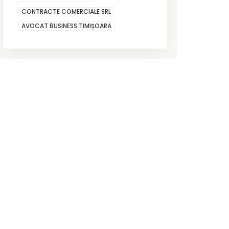
CONTRACTE COMERCIALE SRL
AVOCAT BUSINESS TIMIȘOARA