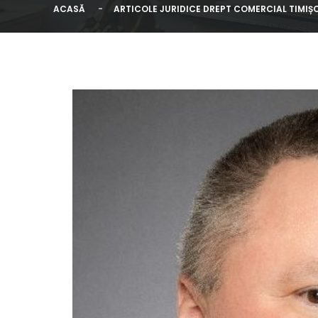
ACASĂ
ARTICOLE JURIDICE DREPT COMERCIAL TIMIȘ