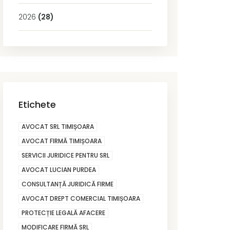
2026
(28)
Etichete
AVOCAT SRL TIMIȘOARA
AVOCAT FIRMĂ TIMIȘOARA
SERVICII JURIDICE PENTRU SRL
AVOCAT LUCIAN PURDEA
CONSULTANȚĂ JURIDICĂ FIRME
AVOCAT DREPT COMERCIAL TIMIȘOARA
PROTECȚIE LEGALĂ AFACERE
MODIFICARE FIRMĂ SRL